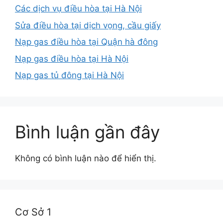
Các dịch vụ điều hòa tại Hà Nội
Sửa điều hòa tại dịch vọng, cầu giấy
Nạp gas điều hòa tại Quận hà đông
Nạp gas điều hòa tại Hà Nội
Nạp gas tủ đông tại Hà Nội
Bình luận gần đây
Không có bình luận nào để hiển thị.
Cơ Sở 1