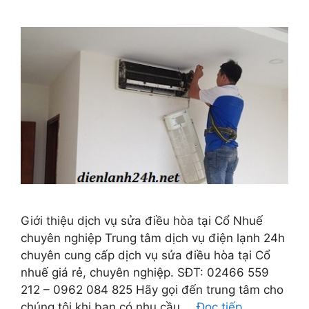
Giới thiệu dịch vụ sửa điều hòa tại Cổ Nhuế
chuyên nghiệp Trung tâm dịch vụ điện lạnh 24h
chuyên cung cấp dịch vụ sửa điều hòa tại Cổ
nhuế giá rẻ, chuyên nghiệp. SĐT: 02466 559
212 – 0962 084 825 Hãy gọi đến trung tâm cho
chúng tôi khi bạn có nhu cầu …
Đọc tiếp