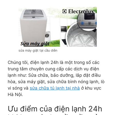
sửa máy giặt tại cầu diễn
Chúng tôi, điện lạnh 24h là một trong số các
trung tâm chuyên cung cấp các dịch vụ điện
lạnh như: Sửa chữa, bảo dưỡng, lắp đặt điều
hòa, sửa máy giặt, sửa chữa bình nóng lạnh, lò
vi sóng và
sửa chữa tủ lạnh tại nhà
ở khu vực
Hà Nội.
Ưu điểm của điện lạnh 24h