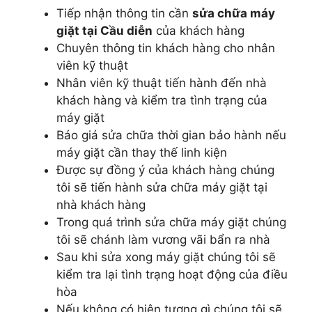
Tiếp nhận thông tin cần
sửa chữa máy
giặt tại Cầu diễn
của khách hàng
Chuyên thông tin khách hàng cho nhân
viên kỹ thuật
Nhân viên kỹ thuật tiến hành đến nhà
khách hàng và kiểm tra tình trạng của
máy giặt
Báo giá sửa chữa thời gian bảo hành nếu
máy giặt cần thay thế linh kiện
Được sự đồng ý của khách hàng chúng
tôi sẽ tiến hành sửa chữa máy giặt tại
nhà khách hàng
Trong quá trình sửa chữa máy giặt chúng
tôi sẽ chánh làm vương vãi bẩn ra nhà
Sau khi sửa xong máy giặt chúng tôi sẽ
kiểm tra lại tình trạng hoạt động của điều
hòa
Nếu không có hiện tượng gì chúng tôi sẽ