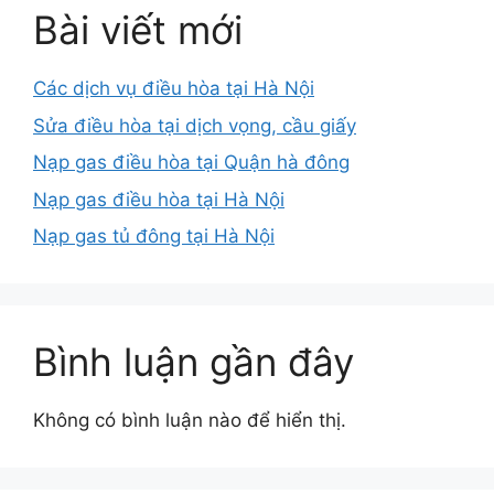
Bài viết mới
Các dịch vụ điều hòa tại Hà Nội
Sửa điều hòa tại dịch vọng, cầu giấy
Nạp gas điều hòa tại Quận hà đông
Nạp gas điều hòa tại Hà Nội
Nạp gas tủ đông tại Hà Nội
Bình luận gần đây
Không có bình luận nào để hiển thị.