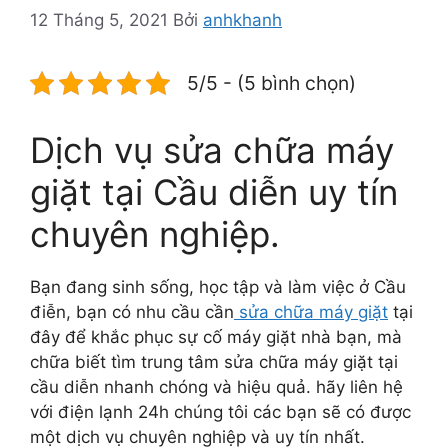
12 Tháng 5, 2021
Bởi
anhkhanh
5/5 - (5 bình chọn)
Dịch vụ sửa chữa máy
giặt tại Cầu diễn uy tín
chuyên nghiệp.
Bạn đang sinh sống, học tập và làm việc ở Cầu
điễn, bạn có nhu cầu cần
sửa chữa máy giặt
tại
đây để khắc phục sự cố máy giặt nhà bạn, mà
chữa biết tìm trung tâm sửa chữa máy giặt tại
cầu diễn nhanh chóng và hiệu quả. hãy liên hệ
với điện lạnh 24h chúng tôi các bạn sẽ có được
một dịch vụ chuyên nghiệp và uy tín nhất.