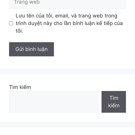
web
Lưu tên của tôi, email, và trang web trong
trình duyệt này cho lần bình luận kế tiếp của
tôi.
Tìm kiếm
Tìm
kiếm