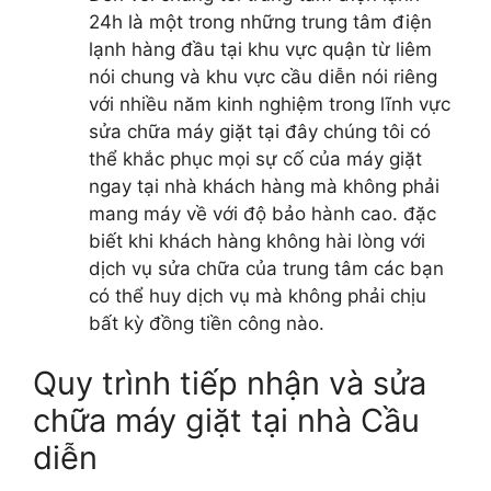
24h là một trong những trung tâm điện
lạnh hàng đầu tại khu vực quận từ liêm
nói chung và khu vực cầu diễn nói riêng
với nhiều năm kinh nghiệm trong lĩnh vực
sửa chữa máy giặt tại đây chúng tôi có
thể khắc phục mọi sự cố của máy giặt
ngay tại nhà khách hàng mà không phải
mang máy về với độ bảo hành cao. đặc
biết khi khách hàng không hài lòng với
dịch vụ sửa chữa của trung tâm các bạn
có thể huy dịch vụ mà không phải chịu
bất kỳ đồng tiền công nào.
Quy trình tiếp nhận và sửa
chữa máy giặt tại nhà Cầu
diễn